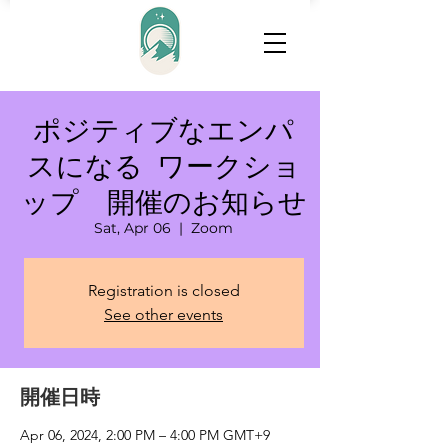
ポジティブなエンパ
スになる ワークショ
ップ 開催のお知らせ
Sat, Apr 06
  |  
Zoom
Registration is closed
See other events
開催日時
Apr 06, 2024, 2:00 PM – 4:00 PM GMT+9