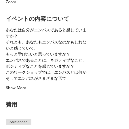
Zoom
イベントの内容について
あなたは自分がエンパスであると感じていま
すか？
それとも、あなたもエンパスなのかもしれな
いと感じていて、
もっと学びたいと思っていますか？
エンパスであることに、ネガティブなこと、
ポジティブなことを感じていますか？
このワークショップでは、エンパスとは何か
そしてエンパスがさまざまな形で
Show More
費用
Sale ended