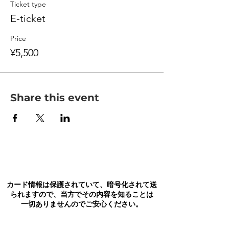
Ticket type
E-ticket
Price
¥5,500
Share this event
カード情報は保護されていて、暗号化されて送
られますので、当方でその内容を知ることは
一切ありませんのでご安心ください。